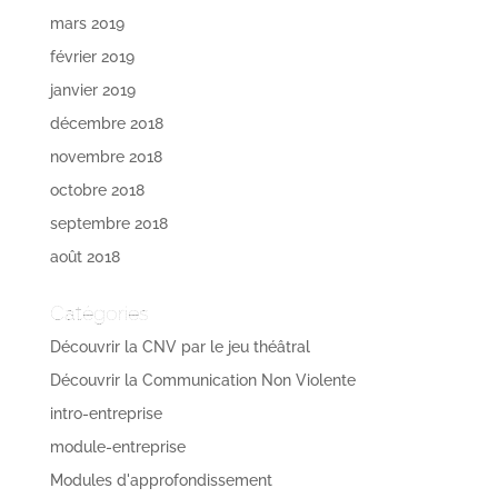
mars 2019
février 2019
janvier 2019
décembre 2018
novembre 2018
octobre 2018
septembre 2018
août 2018
Catégories
Découvrir la CNV par le jeu théâtral
Découvrir la Communication Non Violente
intro-entreprise
module-entreprise
Modules d'approfondissement