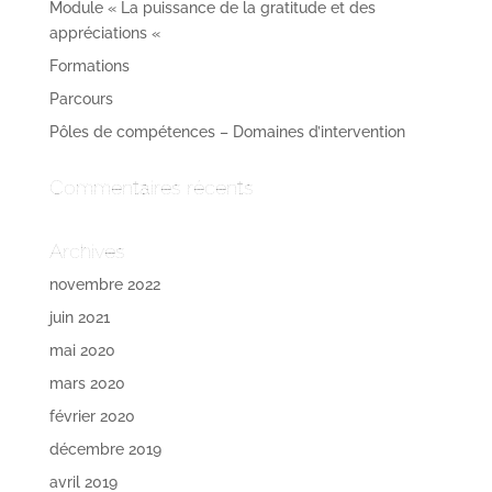
Module « La puissance de la gratitude et des
appréciations «
Formations
Parcours
Pôles de compétences – Domaines d’intervention
Commentaires récents
Archives
novembre 2022
juin 2021
mai 2020
mars 2020
février 2020
décembre 2019
avril 2019