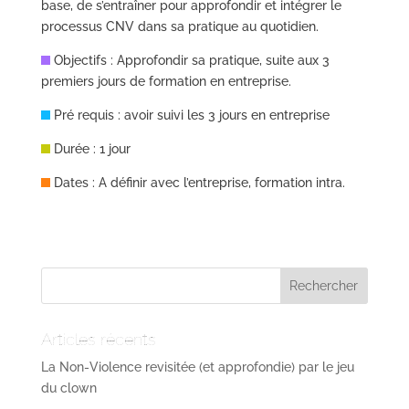
base, de s’entraîner pour approfondir et intégrer le
processus CNV dans sa pratique au quotidien.
Objectifs : Approfondir sa pratique, suite aux 3
premiers jours de formation en entreprise.
Pré requis : avoir suivi les 3 jours en entreprise
Durée : 1 jour
Dates : A définir avec l’entreprise, formation intra.
Articles récents
La Non-Violence revisitée (et approfondie) par le jeu
du clown