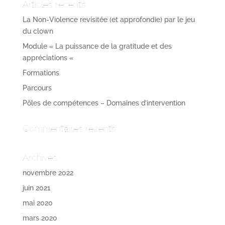
Articles récents
La Non-Violence revisitée (et approfondie) par le jeu
du clown
Module « La puissance de la gratitude et des
appréciations «
Formations
Parcours
Pôles de compétences – Domaines d’intervention
Commentaires récents
Archives
novembre 2022
juin 2021
mai 2020
mars 2020