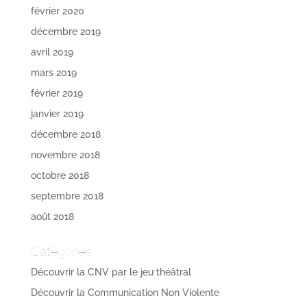
février 2020
décembre 2019
avril 2019
mars 2019
février 2019
janvier 2019
décembre 2018
novembre 2018
octobre 2018
septembre 2018
août 2018
Catégories
Découvrir la CNV par le jeu théâtral
Découvrir la Communication Non Violente