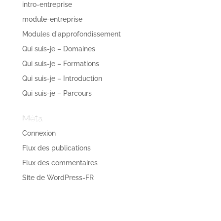
intro-entreprise
module-entreprise
Modules d'approfondissement
Qui suis-je – Domaines
Qui suis-je – Formations
Qui suis-je – Introduction
Qui suis-je – Parcours
Méta
Connexion
Flux des publications
Flux des commentaires
Site de WordPress-FR