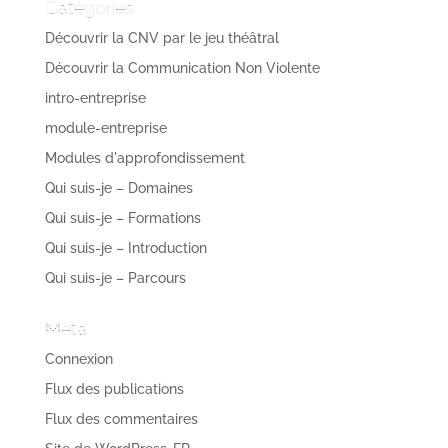
Catégories
Découvrir la CNV par le jeu théâtral
Découvrir la Communication Non Violente
intro-entreprise
module-entreprise
Modules d'approfondissement
Qui suis-je – Domaines
Qui suis-je – Formations
Qui suis-je – Introduction
Qui suis-je – Parcours
Méta
Connexion
Flux des publications
Flux des commentaires