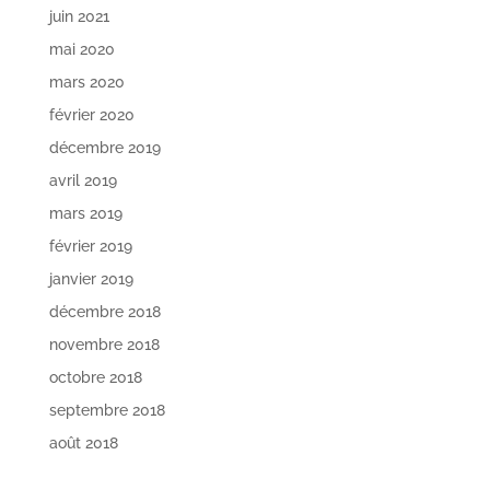
juin 2021
mai 2020
mars 2020
février 2020
décembre 2019
avril 2019
mars 2019
février 2019
janvier 2019
décembre 2018
novembre 2018
octobre 2018
septembre 2018
août 2018