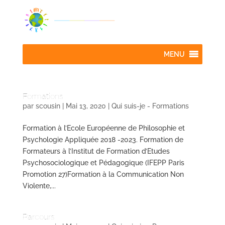
MENU
Formations
par
scousin
|
Mai 13, 2020
|
Qui suis-je - Formations
Formation à l’Ecole Européenne de Philosophie et
Psychologie Appliquée 2018 -2023. Formation de
Formateurs à l’Institut de Formation d’Etudes
Psychosociologique et Pédagogique (IFEPP Paris
Promotion 27)Formation à la Communication Non
Violente,...
Parcours