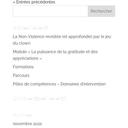
« Entrées précédentes
Articles récents
La Non-Violence revisitée (et approfondie) par le jeu
du clown
Module « La puissance de la gratitude et des
appréciations «
Formations
Parcours
Pôles de compétences – Domaines d’intervention
Commentaires récents
Archives
novembre 2022