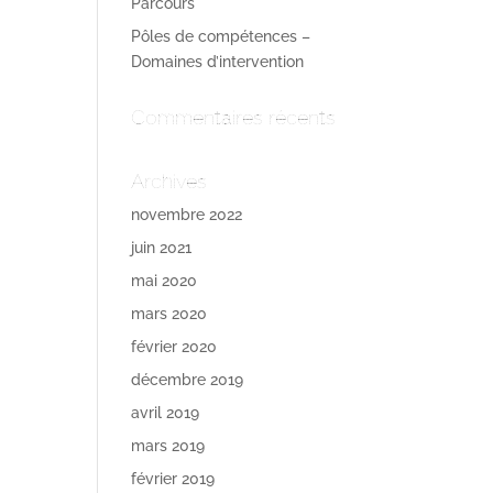
Parcours
Pôles de compétences –
Domaines d’intervention
Commentaires récents
Archives
novembre 2022
juin 2021
mai 2020
mars 2020
février 2020
décembre 2019
avril 2019
mars 2019
février 2019