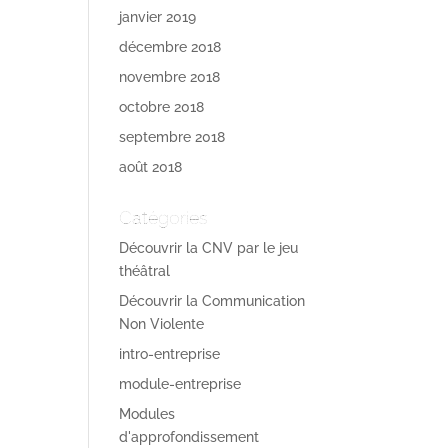
janvier 2019
décembre 2018
novembre 2018
octobre 2018
septembre 2018
août 2018
Catégories
Découvrir la CNV par le jeu
théâtral
Découvrir la Communication
Non Violente
intro-entreprise
module-entreprise
Modules
d'approfondissement